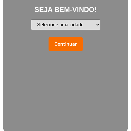
SEJA BEM-VINDO!
Continuar