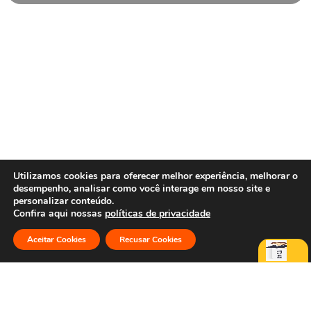
Utilizamos cookies para oferecer melhor experiência, melhorar o
desempenho, analisar como você interage em nosso site e
personalizar conteúdo.
Confira aqui nossas
políticas de privacidade
Aceitar Cookies
Recusar Cookies