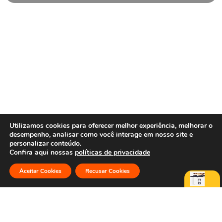
Utilizamos cookies para oferecer melhor experiência, melhorar o
desempenho, analisar como você interage em nosso site e
personalizar conteúdo.
Confira aqui nossas
políticas de privacidade
Aceitar Cookies
Recusar Cookies