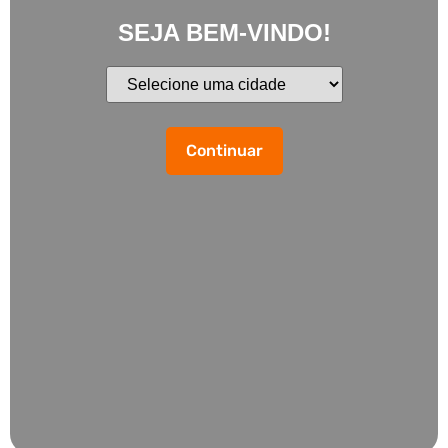
SEJA BEM-VINDO!
Continuar