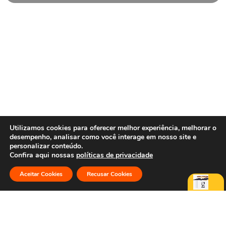
Utilizamos cookies para oferecer melhor experiência, melhorar o
desempenho, analisar como você interage em nosso site e
personalizar conteúdo.
Confira aqui nossas
políticas de privacidade
Aceitar Cookies
Recusar Cookies