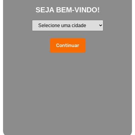
SEJA BEM-VINDO!
Continuar