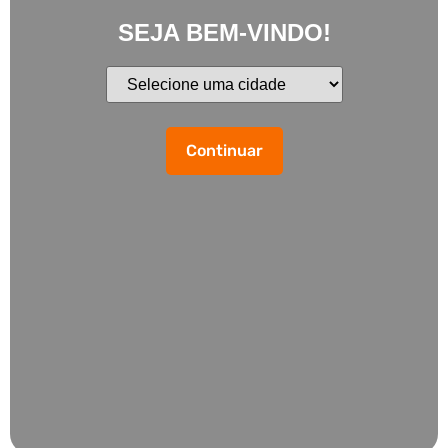
SEJA BEM-VINDO!
Continuar