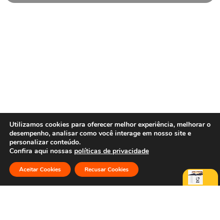
Utilizamos cookies para oferecer melhor experiência, melhorar o
desempenho, analisar como você interage em nosso site e
personalizar conteúdo.
Confira aqui nossas
políticas de privacidade
Aceitar Cookies
Recusar Cookies